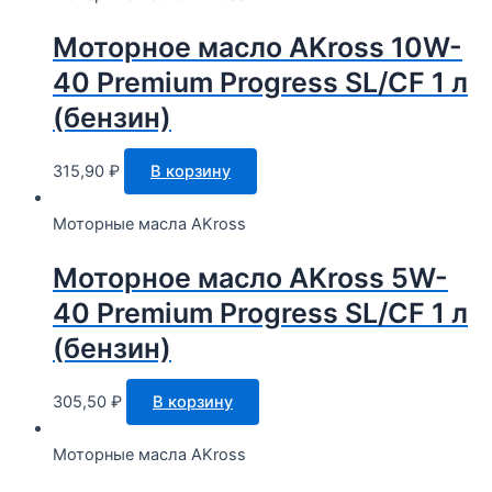
Моторное масло AKross 10W-
40 Premium Progress SL/CF 1 л
(бензин)
315,90
₽
В корзину
Моторные масла AKross
Моторное масло AKross 5W-
40 Premium Progress SL/CF 1 л
(бензин)
305,50
₽
В корзину
Моторные масла AKross