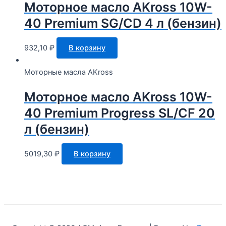
Моторное масло AKross 10W-
40 Premium SG/CD 4 л (бензин)
932,10
₽
В корзину
Моторные масла AKross
Моторное масло AKross 10W-
40 Premium Progress SL/CF 20
л (бензин)
5019,30
₽
В корзину