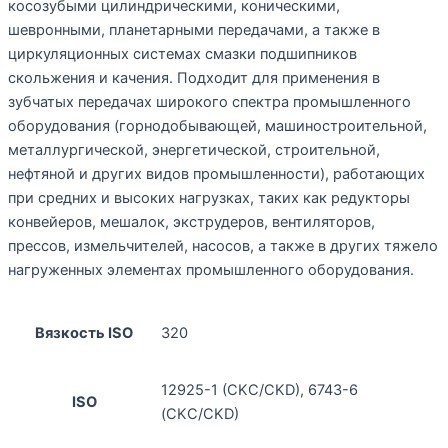
косозубыми цилиндрическими, коническими,
шевронными, планетарными передачами, а также в
циркуляционных системах смазки подшипников
скольжения и качения. Подходит для применения в
зубчатых передачах широкого спектра промышленного
оборудования (горнодобывающей, машиностроительной,
металлургической, энергетической, строительной,
нефтяной и других видов промышленности), работающих
при средних и высоких нагрузках, таких как редукторы
конвейеров, мешалок, экструдеров, вентиляторов,
прессов, измельчителей, насосов, а также в других тяжело
нагруженных элементах промышленного оборудования.
Вязкость ISO
320
12925-1 (CKC/CKD), 6743-6
ISO
(CKC/CKD)