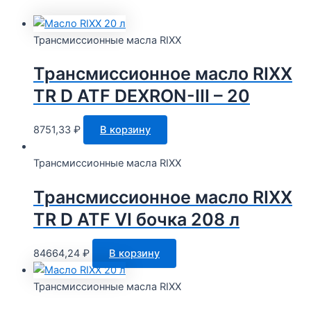
Трансмиссионные масла RIXX
Трансмиссионное масло RIXX
TR D ATF DEXRON-III – 20
8751,33
₽
В корзину
Трансмиссионные масла RIXX
Трансмиссионное масло RIXX
TR D ATF VI бочка 208 л
84664,24
₽
В корзину
Трансмиссионные масла RIXX